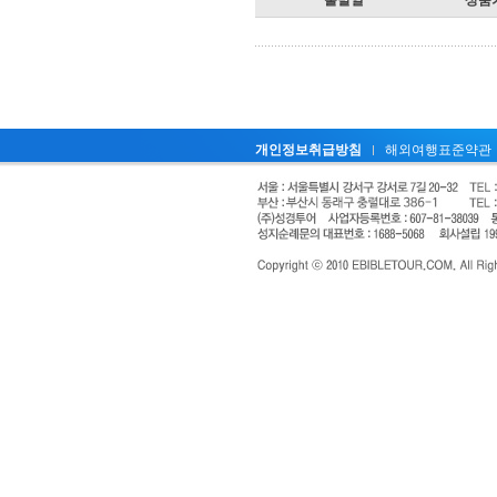
개인정보취급방침
해외여행표준약관