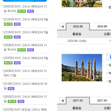
[203OZ] 터키 그리스 메테오라 11
일 럭셔리
[212OZ] 터키 그리스 메테오라 9일
[211KE] 터키 그리스 메테오라 9일
[202KE] 터키 그리스 메테오라 11
일 럭셔리
[210TK] 터키 그리스 메테오라 9일
[242KE] 터키 그리스 메테오라 이
태리 13일
[213KC] 터키 그리스 메테오라 10
일
[201KE] 터키 그리스 메테오라 11
일
[232TK] 터키 밧모섬 그리스 메테