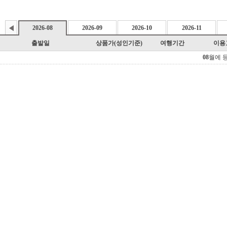
2026-08
2026-09
2026-10
2026-11
출발일
상품가(성인기준)
여행기간
이용
08
월에 